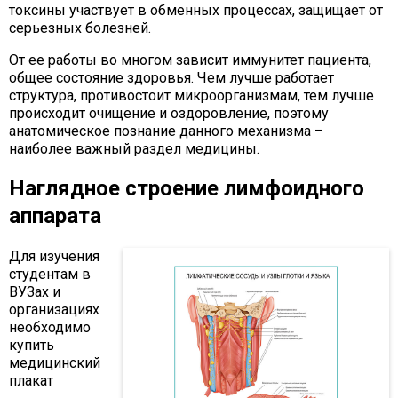
токсины участвует в обменных процессах, защищает от
серьезных болезней.
От ее работы во многом зависит иммунитет пациента,
общее состояние здоровья. Чем лучше работает
структура, противостоит микроорганизмам, тем лучше
происходит очищение и оздоровление, поэтому
анатомическое познание данного механизма –
наиболее важный раздел медицины.
Наглядное строение лимфоидного
аппарата
Для изучения
студентам в
ВУЗах и
организациях
необходимо
купить
медицинский
плакат