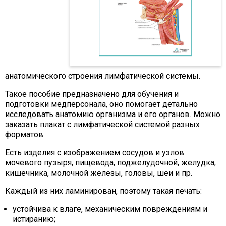
анатомического строения лимфатической системы.
Такое пособие предназначено для обучения и
подготовки медперсонала, оно помогает детально
исследовать анатомию организма и его органов. Можно
заказать плакат с лимфатической системой разных
форматов.
Есть изделия с изображением сосудов и узлов
мочевого пузыря, пищевода, поджелудочной, желудка,
кишечника, молочной железы, головы, шеи и пр.
Каждый из них ламинирован, поэтому такая печать:
устойчива к влаге, механическим повреждениям и
истиранию;