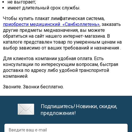
не выгорает;
имеет длительный срок службы.
Чтобы купить плакат лимфатическая система,
приобрести медицинский «Санбюллетень»
, заказать
другие предметы медназначения, вы можете
обратиться на сайт нашего интернет-магазина. В
каталоге представлен товар по умеренным ценам на
выбор зависимо от ваших требований и назначения .
Для клиентов компании удобная оплата. Есть
консультации по интересующим вопросам, быстрая
доставка по адресу либо удобной транспорнтой
компанией.
Звоните. Звонки бесплатно.
Подпишитесь! Новинки, скидки,
предложения!