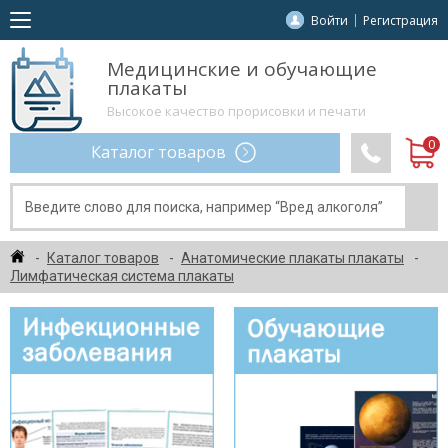
Войти
Регистрация
Медицинские и обучающие
плакаты
Высокое качество прорисовки и печати
Каталог товаров
Каталог товаров
Анатомические плакаты плакаты
Лимфатическая система плакаты