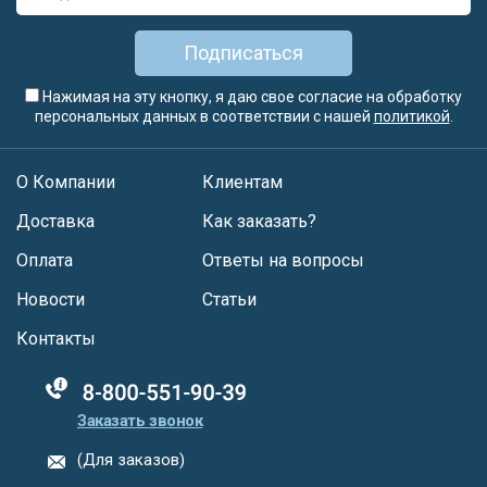
Подписаться
Нажимая на эту кнопку, я даю свое согласие на обработку
персональных данных в соответствии с нашей
политикой
.
О Компании
Клиентам
Доставка
Как заказать?
Оплата
Ответы на вопросы
Новости
Статьи
Контакты
88005555550
Заказать звонок
(Для заказов)