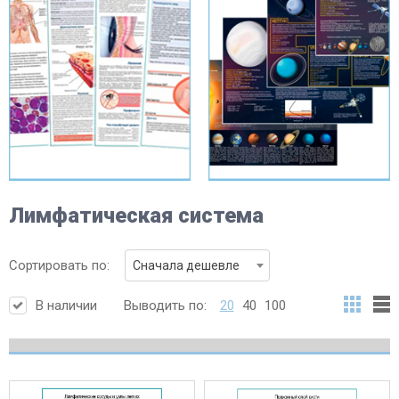
Лимфатическая система
Сортировать по:
Сначала дешевле
В наличии
Выводить по:
20
40
100