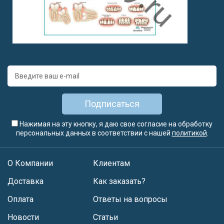
Подписаться
Нажимая на эту кнопку, я даю свое согласие на обработку
персональных данных в соответствии с нашей
политикой
.
О Компании
Клиентам
Доставка
Как заказать?
Оплата
Ответы на вопросы
Новости
Статьи