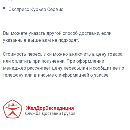
Экспресс Курьер Сервис.
Вы можете указать другой способ доставки, если
указанные выше вам не подходят.
Стоимость пересылки можно включить в цену товара
или оплатить при получении. При оформлении
менеджер рассчитает цену пересылки и сообщит ее по
телефону или в письме с информацией о заказе.