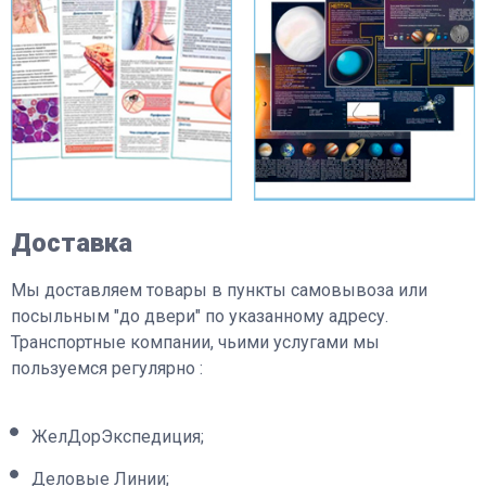
Доставка
Мы доставляем товары в пункты самовывоза или
посыльным "до двери" по указанному адресу.
Транспортные компании, чьими услугами мы
пользуемся регулярно :
ЖелДорЭкспедиция;
Деловые Линии;