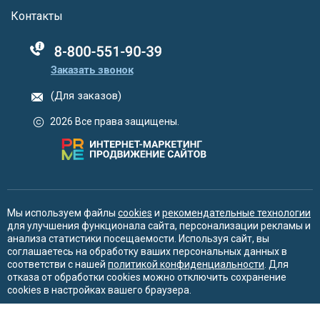
Контакты
88005555550
Заказать звонок
(Для заказов)
2026 Все права защищены.
Мы используем файлы
cookies
и
рекомендательные технологии
для улучшения функционала сайта, персонализации рекламы и
анализа статистики посещаемости. Используя сайт, вы
соглашаетесь на обработку ваших персональных данных в
соответстви с нашей
политикой конфиденциальности
. Для
отказа от обработки cookies можно отключить сохранение
cookies в настройках вашего браузера.