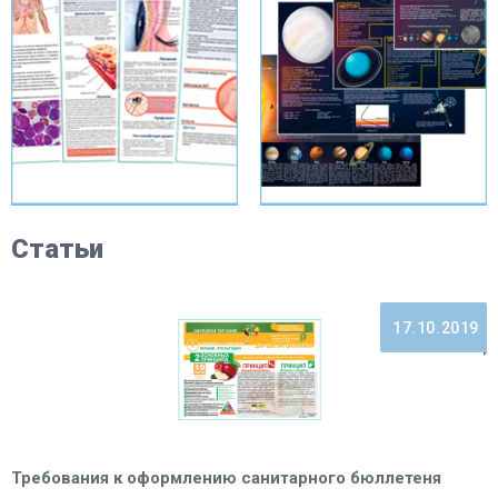
Статьи
17.10.2019
Требования к оформлению санитарного бюллетеня