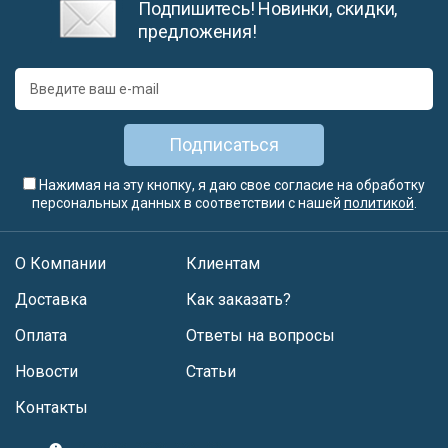
Подпишитесь! Новинки, скидки,
предложения!
Подписаться
Нажимая на эту кнопку, я даю свое согласие на обработку
персональных данных в соответствии с нашей
политикой
.
О Компании
Клиентам
Доставка
Как заказать?
Оплата
Ответы на вопросы
Новости
Статьи
Контакты