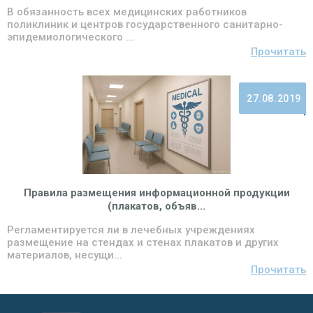
В обязанность всех медицинских работников
поликлиник и центров государственного санитарно-
эпидемиологического ...
Прочитать
27.08.2019
Правила размещения информационной продукции
(плакатов, объяв...
Регламентируется ли в лечебных учреждениях
размещение на стендах и стенах плакатов и других
материалов, несущи...
Прочитать