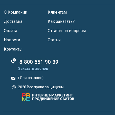
О Компании
Клиентам
Доставка
Как заказать?
Оплата
Ответы на вопросы
Новости
Статьи
Контакты
88005555550
Заказать звонок
(Для заказов)
2026 Все права защищены.