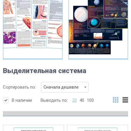
Выделительная система
Сортировать по:
Сначала дешевле
В наличии
Выводить по:
20
40
100