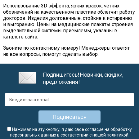
Использование 3D эффекта, ярких красок, четких
обозначений на качественном пластике облегчит работу
докторов. Изделия долговечные, стойкие к истиранию
и выгоранию. Цены на медицинские плакаты строения
выделительной системы приемлемы, указаны в
каталоге сайта.
Звоните по контактному номеру! Менеджеры ответят
на все вопросы, помогут сделать выбор.
Подпишитесь! Новинки, скидки,
предложения!
Подписаться
Нажимая на эту кнопку, я даю свое согласие на обработку
персональных данных в соответствии с нашей
политикой
.