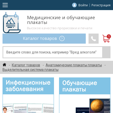
Войти
Регистрация
Медицинские и обучающие
плакаты
Высокое качество прорисовки и печати
Каталог товаров
Каталог товаров
Анатомические плакаты плакаты
Выделительная система плакаты