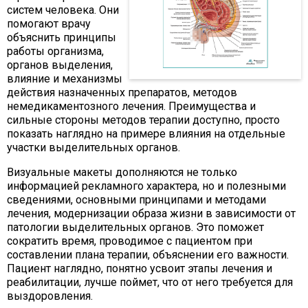
систем человека. Они
помогают врачу
объяснить принципы
работы организма,
органов выделения,
влияние и механизмы
действия назначенных препаратов, методов
немедикаментозного лечения. Преимущества и
сильные стороны методов терапии доступно, просто
показать наглядно на примере влияния на отдельные
участки выделительных органов.
Визуальные макеты дополняются не только
информацией рекламного характера, но и полезными
сведениями, основными принципами и методами
лечения, модернизации образа жизни в зависимости от
патологии выделительных органов. Это поможет
сократить время, проводимое с пациентом при
составлении плана терапии, объяснении его важности.
Пациент наглядно, понятно усвоит этапы лечения и
реабилитации, лучше поймет, что от него требуется для
выздоровления.