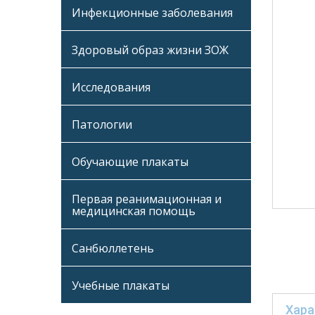
Инфекционные заболевания
Здоровый образ жизни ЗОЖ
Исследования
Патологии
Обучающие плакаты
Первая реанимационная и
медицинская помощь
Санбюллетень
Учебные плакаты
Хара