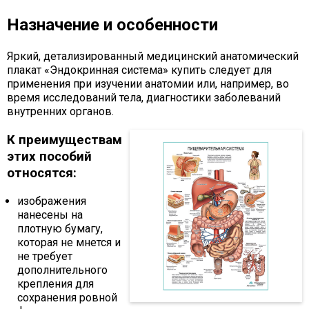
Назначение и особенности
Яркий, детализированный медицинский анатомический
плакат «Эндокринная система» купить следует для
применения при изучении анатомии или, например, во
время исследований тела, диагностики заболеваний
внутренних органов.
К преимуществам
этих пособий
относятся:
изображения
нанесены на
плотную бумагу,
которая не мнется и
не требует
дополнительного
крепления для
сохранения ровной