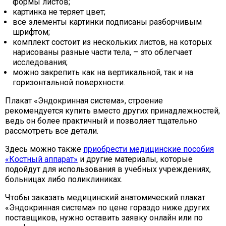
формы листов;
картинка не теряет цвет;
все элементы картинки подписаны разборчивым
шрифтом;
комплект состоит из нескольких листов, на которых
нарисованы разные части тела, – это облегчает
исследования;
можно закрепить как на вертикальной, так и на
горизонтальной поверхности.
Плакат «Эндокринная система», строение
рекомендуется купить вместо других принадлежностей,
ведь он более практичный и позволяет тщательно
рассмотреть все детали.
Здесь можно также
приобрести медицинские пособия
«Костный аппарат»
и другие материалы, которые
подойдут для использования в учебных учреждениях,
больницах либо поликлиниках.
Чтобы заказать медицинский анатомический плакат
«Эндокринная система» по цене гораздо ниже других
поставщиков, нужно оставить заявку онлайн или по