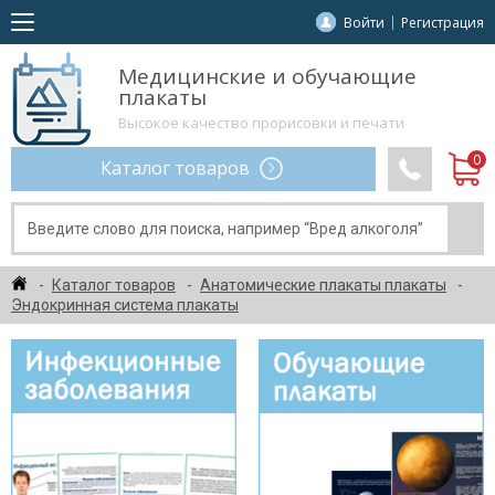
Войти
Регистрация
Медицинские и обучающие
плакаты
Высокое качество прорисовки и печати
Каталог товаров
Каталог товаров
Анатомические плакаты плакаты
Эндокринная система плакаты