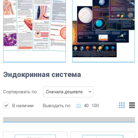
Эндокринная система
Сортировать по:
Сначала дешевле
В наличии
Выводить по:
20
40
100