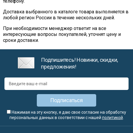
телефону.
Доставка выбранного в каталоге товара выполняется в
любой регион России в течение нескольких дней.
При необходимости менеджер ответит на все
интересующие вопросы покупателей, уточнят цену и
сроки доставки.
Подпишитесь! Новинки, скидки,
предложения!
Подписаться
Нажимая на эту кнопку, я даю свое согласие на обработку
персональных данных в соответствии с нашей
политикой
.