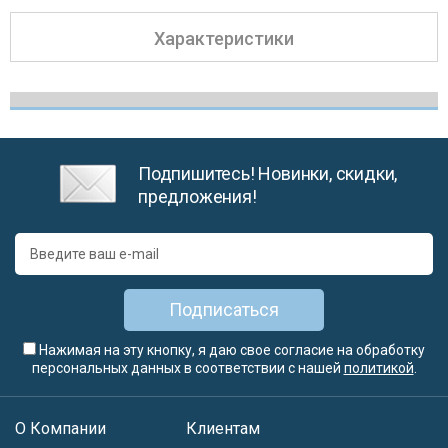
Характеристики
Подпишитесь! Новинки, скидки,
предложения!
Подписаться
Нажимая на эту кнопку, я даю свое согласие на обработку
персональных данных в соответствии с нашей
политикой
.
О Компании
Клиентам