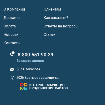
О Компании
Клиентам
Доставка
Как заказать?
Оплата
Ответы на вопросы
Новости
Статьи
Контакты
88005555550
Заказать звонок
(Для заказов)
2026 Все права защищены.