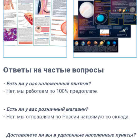
Ответы на частые вопросы
- Есть ли у вас наложенный платеж?
- Нет, мы работаем по 100% предоплате.
- Eсть ли у вас розничный магазин?
- Нет, мы отправляем по России напрямую со склада.
- Доставляете ли вы в удаленные населенные пункты?