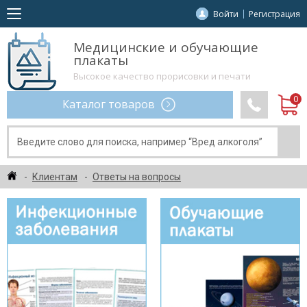
Войти
Регистрация
Медицинские и обучающие
плакаты
Высокое качество прорисовки и печати
Каталог товаров
Клиентам
Ответы на вопросы