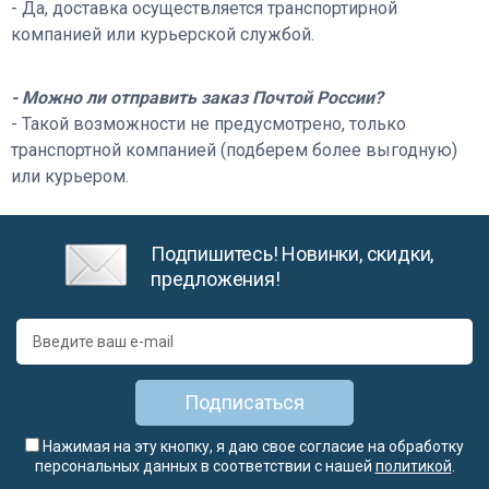
- Да, доставка осуществляется транспортирной
компанией или курьерской службой.
- Можно ли отправить заказ Почтой России?
- Такой возможности не предусмотрено, только
транспортной компанией (подберем более выгодную)
или курьером.
Подпишитесь! Новинки, скидки,
предложения!
Подписаться
Нажимая на эту кнопку, я даю свое согласие на обработку
персональных данных в соответствии с нашей
политикой
.