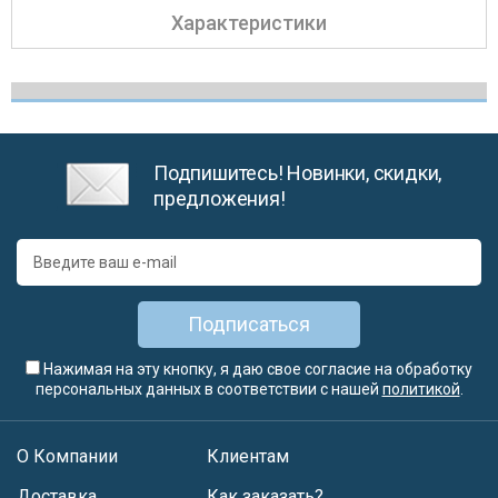
Характеристики
Подпишитесь! Новинки, скидки,
предложения!
Подписаться
Нажимая на эту кнопку, я даю свое согласие на обработку
персональных данных в соответствии с нашей
политикой
.
О Компании
Клиентам
Доставка
Как заказать?