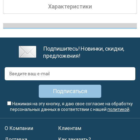
Характеристики
Подпишитесь! Новинки, скидки,
предложения!
Подписаться
Нажимая на эту кнопку, я даю свое согласие на обработку
персональных данных в соответствии с нашей
политикой
.
О Компании
Клиентам
Доставка
Как заказать?