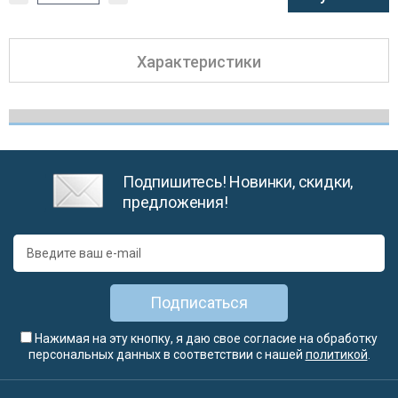
Характеристики
Подпишитесь! Новинки, скидки,
предложения!
Подписаться
Нажимая на эту кнопку, я даю свое согласие на обработку
персональных данных в соответствии с нашей
политикой
.