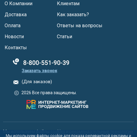
О Компании
Клиентам
Доставка
Как заказать?
Оплата
Ответы на вопросы
Новости
Статьи
Контакты
88005555550
Заказать звонок
(Для заказов)
2026 Все права защищены.
Мы используем файлы
cookies
и
рекомендательные технологии
Мы используем файлы cookie для показа релевантной рекламы и