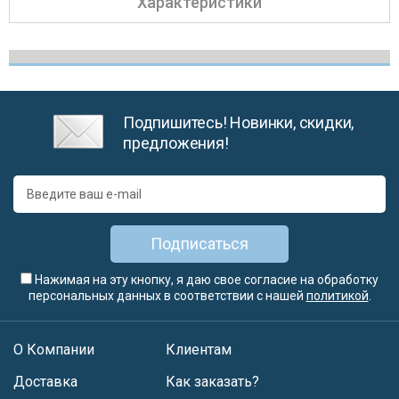
Характеристики
Подпишитесь! Новинки, скидки,
предложения!
Подписаться
Нажимая на эту кнопку, я даю свое согласие на обработку
персональных данных в соответствии с нашей
политикой
.
О Компании
Клиентам
Доставка
Как заказать?