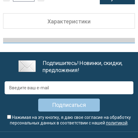
Характеристики
Подпишитесь! Новинки, скидки,
предложения!
Подписаться
Нажимая на эту кнопку, я даю свое согласие на обработку
персональных данных в соответствии с нашей
политикой
.