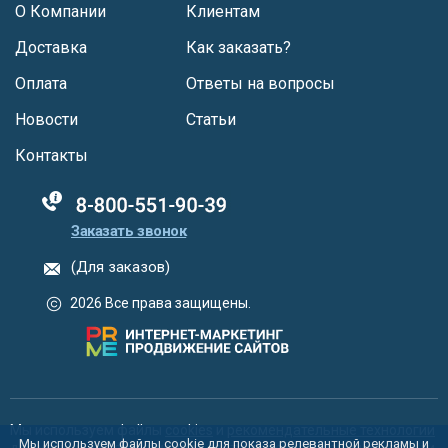
О Компании
Клиентам
Доставка
Как заказать?
Оплата
Ответы на вопросы
Новости
Статьи
Контакты
88005555550
Заказать звонок
(Для заказов)
2026 Все права защищены.
Мы используем файлы
cookies
и
рекомендательные технологии
Мы используем файлы cookie для показа релевантной рекламы и