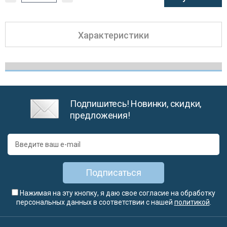
Характеристики
Подпишитесь! Новинки, скидки,
предложения!
Подписаться
Нажимая на эту кнопку, я даю свое согласие на обработку
персональных данных в соответствии с нашей
политикой
.