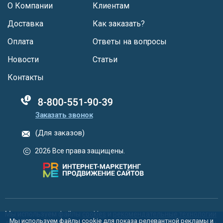
О Компании
Клиентам
Доставка
Как заказать?
Оплата
Ответы на вопросы
Новости
Статьи
Контакты
88005555550
Заказать звонок
(Для заказов)
2026 Все права защищены.
Мы используем файлы
cookies
и
рекомендательные технологии
Мы используем файлы cookie для показа релевантной рекламы и