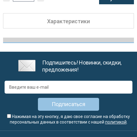
Характеристики
Подпишитесь! Новинки, скидки,
предложения!
Подписаться
Нажимая на эту кнопку, я даю свое согласие на обработку
персональных данных в соответствии с нашей
политикой
.