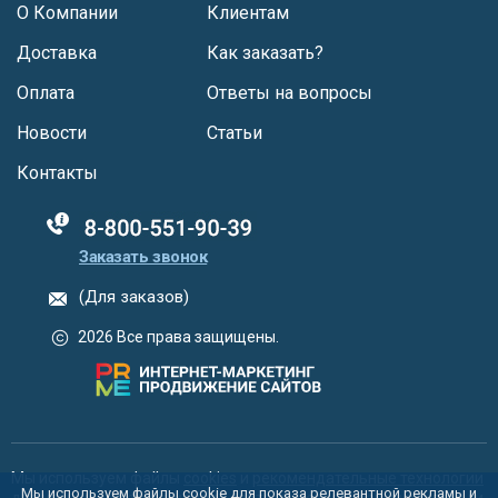
О Компании
Клиентам
Доставка
Как заказать?
Оплата
Ответы на вопросы
Новости
Статьи
Контакты
88005555550
Заказать звонок
(Для заказов)
2026 Все права защищены.
Мы используем файлы
cookies
и
рекомендательные технологии
Мы используем файлы cookie для показа релевантной рекламы и