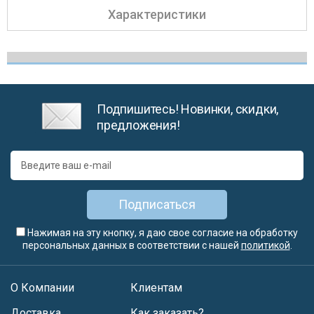
Характеристики
Подпишитесь! Новинки, скидки,
предложения!
Подписаться
Нажимая на эту кнопку, я даю свое согласие на обработку
персональных данных в соответствии с нашей
политикой
.
О Компании
Клиентам
Доставка
Как заказать?