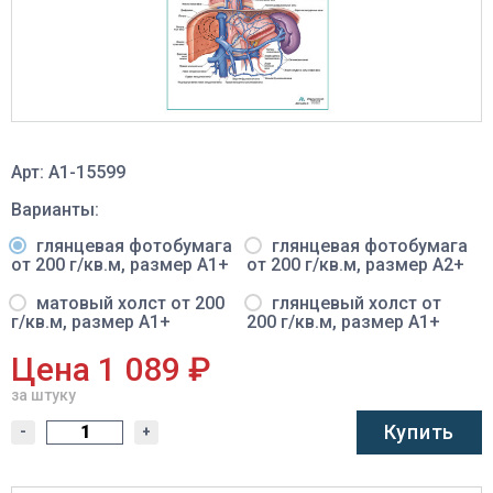
Арт: A1-15599
Варианты:
глянцевая фотобумага
глянцевая фотобумага
от 200 г/кв.м, размер A1+
от 200 г/кв.м, размер A2+
матовый холст от 200
глянцевый холст от
г/кв.м, размер A1+
200 г/кв.м, размер A1+
Цена 1 089 ₽
за штуку
Купить
-
+