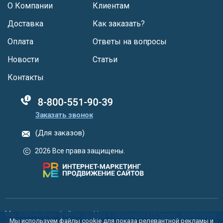
О Компании
Клиентам
Доставка
Как заказать?
Оплата
Ответы на вопросы
Новости
Статьи
Контакты
88005555550
Заказать звонок
(Для заказов)
2026 Все права защищены.
Мы используем файлы
cookies
и
рекомендательные технологии
Мы используем файлы cookie для показа релевантной рекламы и