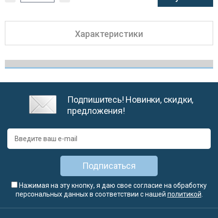
Характеристики
Подпишитесь! Новинки, скидки,
предложения!
Подписаться
Нажимая на эту кнопку, я даю свое согласие на обработку
персональных данных в соответствии с нашей
политикой
.