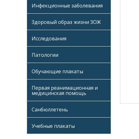
Инфекционные заболевания
Здоровый образ жизни ЗОЖ
Исследования
Патологии
Обучающие плакаты
Первая реанимационная и
медицинская помощь
Санбюллетень
Учебные плакаты