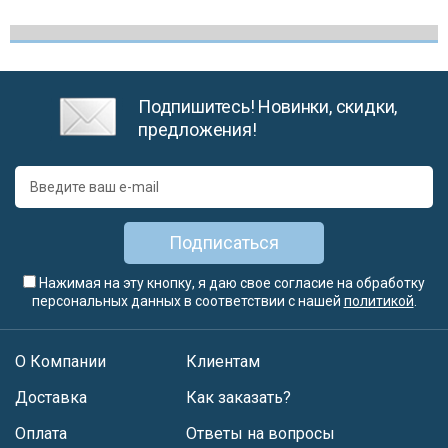
Подпишитесь! Новинки, скидки,
предложения!
Подписаться
Нажимая на эту кнопку, я даю свое согласие на обработку
персональных данных в соответствии с нашей
политикой
.
О Компании
Клиентам
Доставка
Как заказать?
Оплата
Ответы на вопросы