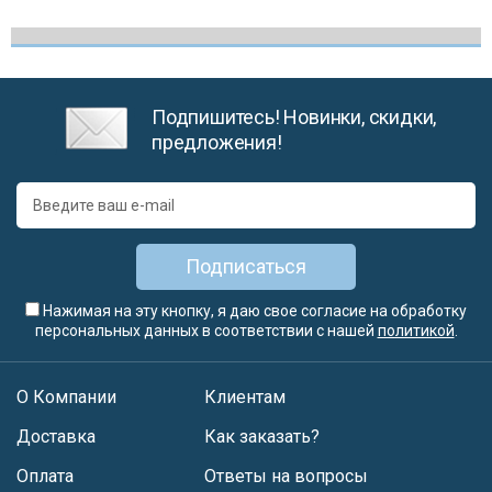
Подпишитесь! Новинки, скидки,
предложения!
Подписаться
Нажимая на эту кнопку, я даю свое согласие на обработку
персональных данных в соответствии с нашей
политикой
.
О Компании
Клиентам
Доставка
Как заказать?
Оплата
Ответы на вопросы