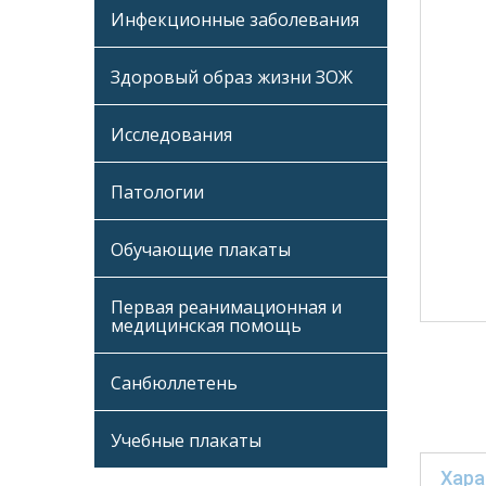
Инфекционные заболевания
Здоровый образ жизни ЗОЖ
Исследования
Патологии
Обучающие плакаты
Первая реанимационная и
медицинская помощь
Санбюллетень
Учебные плакаты
Хара