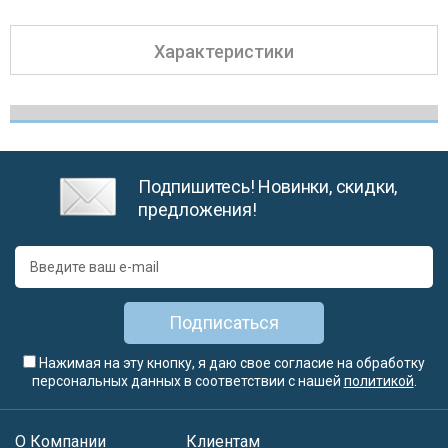
Характеристики
Подпишитесь! Новинки, скидки,
предложения!
Подписаться
Нажимая на эту кнопку, я даю свое согласие на обработку
персональных данных в соответствии с нашей
политикой
.
О Компании
Клиентам