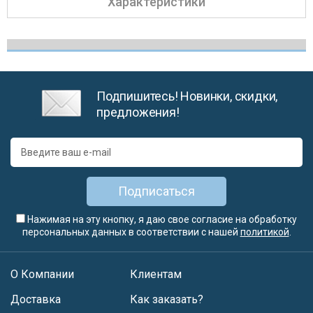
Характеристики
Подпишитесь! Новинки, скидки,
предложения!
Подписаться
Нажимая на эту кнопку, я даю свое согласие на обработку
персональных данных в соответствии с нашей
политикой
.
О Компании
Клиентам
Доставка
Как заказать?