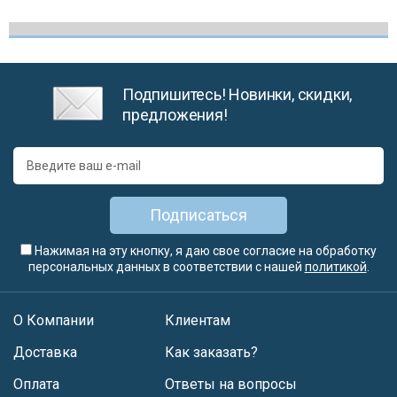
Подпишитесь! Новинки, скидки,
предложения!
Подписаться
Нажимая на эту кнопку, я даю свое согласие на обработку
персональных данных в соответствии с нашей
политикой
.
О Компании
Клиентам
Доставка
Как заказать?
Оплата
Ответы на вопросы