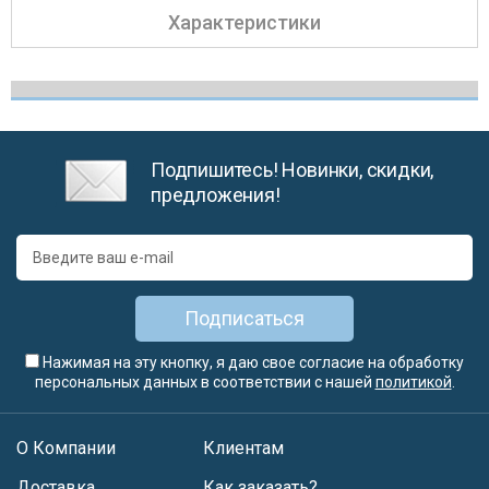
Характеристики
Подпишитесь! Новинки, скидки,
предложения!
Подписаться
Нажимая на эту кнопку, я даю свое согласие на обработку
персональных данных в соответствии с нашей
политикой
.
О Компании
Клиентам
Доставка
Как заказать?