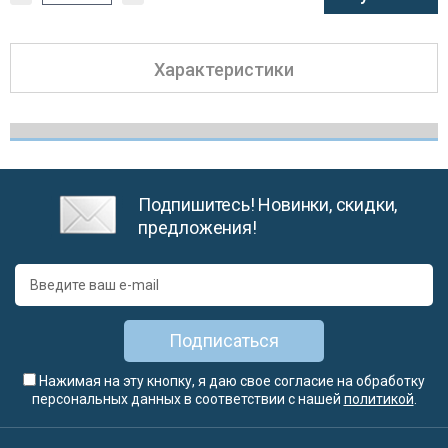
Характеристики
Подпишитесь! Новинки, скидки,
предложения!
Подписаться
Нажимая на эту кнопку, я даю свое согласие на обработку
персональных данных в соответствии с нашей
политикой
.