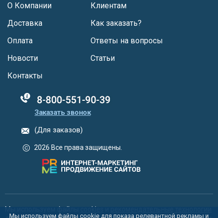
О Компании
Клиентам
Доставка
Как заказать?
Оплата
Ответы на вопросы
Новости
Статьи
Контакты
88005555550
Заказать звонок
(Для заказов)
2026 Все права защищены.
Мы используем файлы
cookies
и
рекомендательные технологии
Мы используем файлы cookie для показа релевантной рекламы и