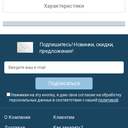
Характеристики
Подпишитесь! Новинки, скидки,
предложения!
Подписаться
Нажимая на эту кнопку, я даю свое согласие на обработку
персональных данных в соответствии с нашей
политикой
.
О Компании
Клиентам
Доставка
Как заказать?