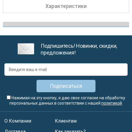
Характеристики
Подпишитесь! Новинки, скидки,
предложения!
Подписаться
Нажимая на эту кнопку, я даю свое согласие на обработку
персональных данных в соответствии с нашей
политикой
.
О Компании
Клиентам
Доставка
Как заказать?