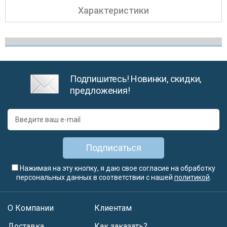
Характеристики
Подпишитесь! Новинки, скидки,
предложения!
Подписаться
Нажимая на эту кнопку, я даю свое согласие на обработку
персональных данных в соответствии с нашей
политикой
.
О Компании
Клиентам
Доставка
Как заказать?