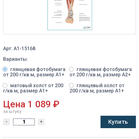
Арт: A1-15168
Варианты:
глянцевая фотобумага
глянцевая фотобумага
от 200 г/кв.м, размер A1+
от 200 г/кв.м, размер A2+
матовый холст от 200
глянцевый холст от
г/кв.м, размер A1+
200 г/кв.м, размер A1+
Цена 1 089 ₽
за штуку
Купить
-
+