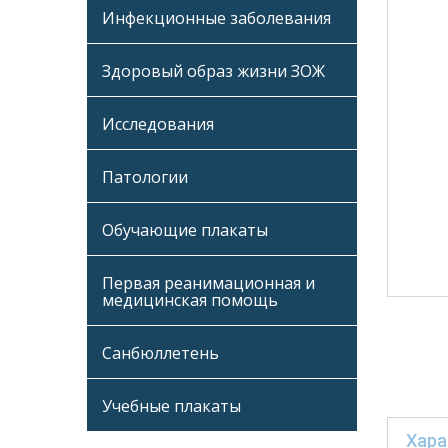
Инфекционные заболевания
Здоровый образ жизни ЗОЖ
Исследования
Патологии
Обучающие плакаты
Первая реанимационная и
медицинская помощь
Санбюллетень
Учебные плакаты
Хара