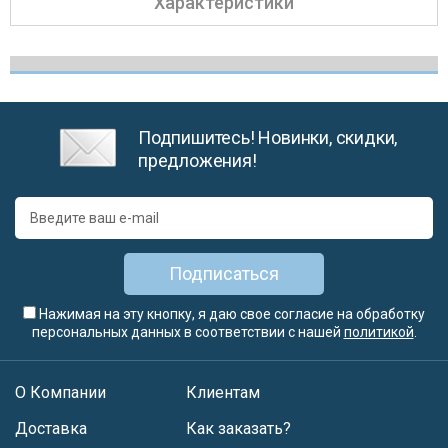
Характеристики
Подпишитесь! Новинки, скидки,
предложения!
Подписаться
Нажимая на эту кнопку, я даю свое согласие на обработку
персональных данных в соответствии с нашей
политикой
.
О Компании
Клиентам
Доставка
Как заказать?