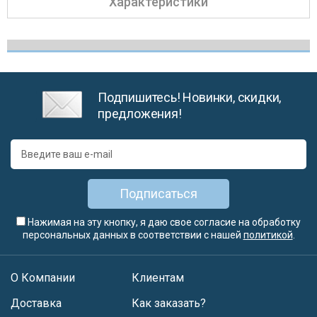
Характеристики
Подпишитесь! Новинки, скидки,
предложения!
Подписаться
Нажимая на эту кнопку, я даю свое согласие на обработку
персональных данных в соответствии с нашей
политикой
.
О Компании
Клиентам
Доставка
Как заказать?