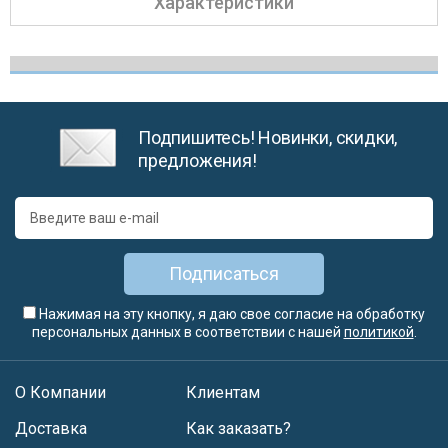
Характеристики
Подпишитесь! Новинки, скидки,
предложения!
Подписаться
Нажимая на эту кнопку, я даю свое согласие на обработку
персональных данных в соответствии с нашей
политикой
.
О Компании
Клиентам
Доставка
Как заказать?