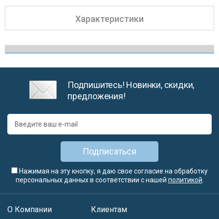
Характеристики
Подпишитесь! Новинки, скидки,
предложения!
Подписаться
Нажимая на эту кнопку, я даю свое согласие на обработку
персональных данных в соответствии с нашей
политикой
.
О Компании
Клиентам