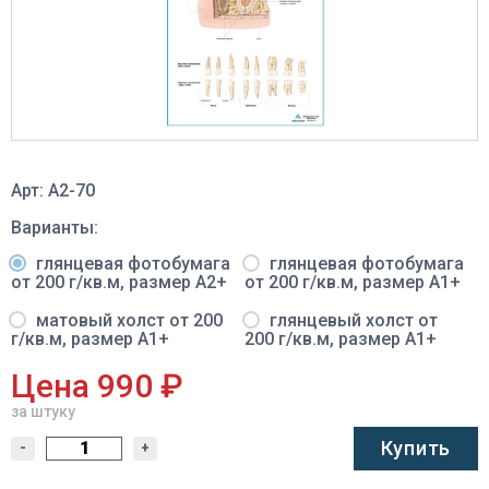
Арт: A2-70
Варианты:
глянцевая фотобумага
глянцевая фотобумага
от 200 г/кв.м, размер A2+
от 200 г/кв.м, размер A1+
матовый холст от 200
глянцевый холст от
г/кв.м, размер A1+
200 г/кв.м, размер A1+
Цена 990 ₽
за штуку
Купить
-
+