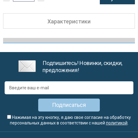
Характеристики
Подпишитесь! Новинки, скидки,
предложения!
Подписаться
Нажимая на эту кнопку, я даю свое согласие на обработку
персональных данных в соответствии с нашей
политикой
.