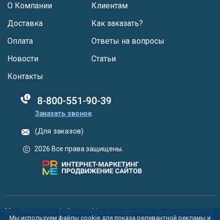
О Компании
Клиентам
Доставка
Как заказать?
Оплата
Ответы на вопросы
Новости
Статьи
Контакты
88005555550
Заказать звонок
(Для заказов)
2026 Все права защищены.
Мы используем файлы
cookies
и
рекомендательные технологии
Мы используем файлы cookie для показа релевантной рекламы и