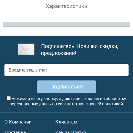
Характеристики
Подпишитесь! Новинки, скидки,
предложения!
Подписаться
Нажимая на эту кнопку, я даю свое согласие на обработку
персональных данных в соответствии с нашей
политикой
.
О Компании
Клиентам
Доставка
Как заказать?