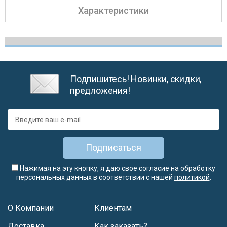
Характеристики
Подпишитесь! Новинки, скидки,
предложения!
Подписаться
Нажимая на эту кнопку, я даю свое согласие на обработку
персональных данных в соответствии с нашей
политикой
.
О Компании
Клиентам
Доставка
Как заказать?