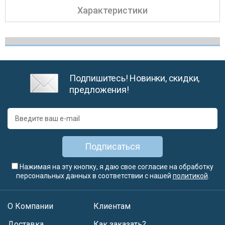
Характеристики
Подпишитесь! Новинки, скидки,
предложения!
Подписаться
Нажимая на эту кнопку, я даю свое согласие на обработку
персональных данных в соответствии с нашей
политикой
.
О Компании
Клиентам
Доставка
Как заказать?