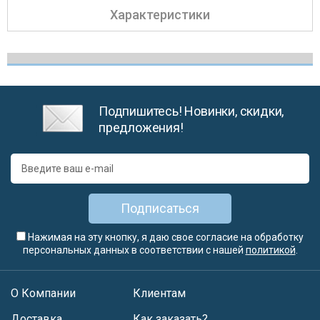
Характеристики
Подпишитесь! Новинки, скидки,
предложения!
Подписаться
Нажимая на эту кнопку, я даю свое согласие на обработку
персональных данных в соответствии с нашей
политикой
.
О Компании
Клиентам
Доставка
Как заказать?