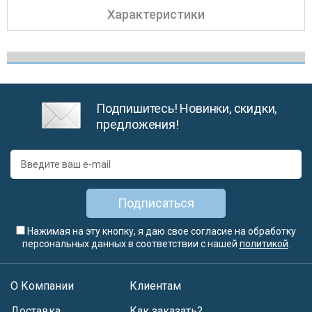
Характеристики
Подпишитесь! Новинки, скидки,
предложения!
Подписаться
Нажимая на эту кнопку, я даю свое согласие на обработку
персональных данных в соответствии с нашей
политикой
.
О Компании
Клиентам
Доставка
Как заказать?