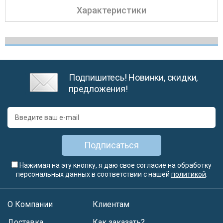
Характеристики
Подпишитесь! Новинки, скидки,
предложения!
Подписаться
Нажимая на эту кнопку, я даю свое согласие на обработку
персональных данных в соответствии с нашей
политикой
.
О Компании
Клиентам
Доставка
Как заказать?