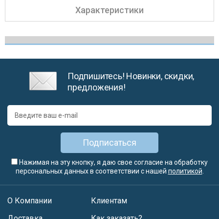
Характеристики
Подпишитесь! Новинки, скидки,
предложения!
Подписаться
Нажимая на эту кнопку, я даю свое согласие на обработку
персональных данных в соответствии с нашей
политикой
.
О Компании
Клиентам
Доставка
Как заказать?