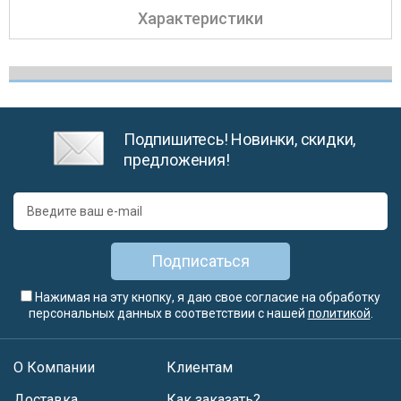
Характеристики
Подпишитесь! Новинки, скидки,
предложения!
Подписаться
Нажимая на эту кнопку, я даю свое согласие на обработку
персональных данных в соответствии с нашей
политикой
.
О Компании
Клиентам
Доставка
Как заказать?