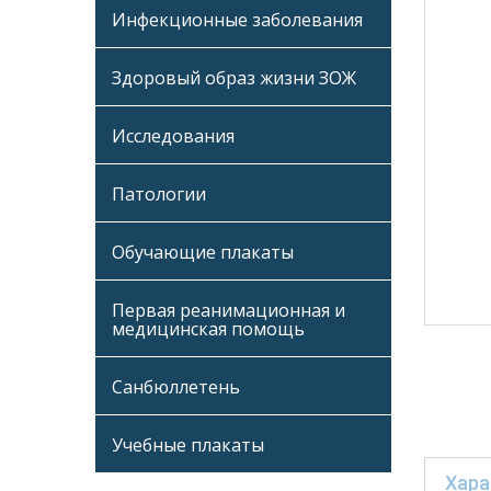
Инфекционные заболевания
Здоровый образ жизни ЗОЖ
Исследования
Патологии
Обучающие плакаты
Первая реанимационная и
медицинская помощь
Санбюллетень
Учебные плакаты
Хара