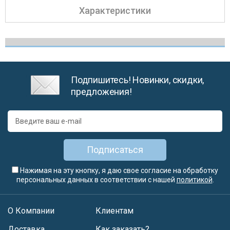
Характеристики
Подпишитесь! Новинки, скидки,
предложения!
Подписаться
Нажимая на эту кнопку, я даю свое согласие на обработку
персональных данных в соответствии с нашей
политикой
.
О Компании
Клиентам
Доставка
Как заказать?