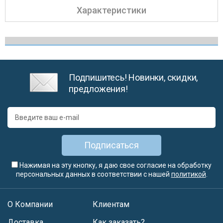
Характеристики
Подпишитесь! Новинки, скидки,
предложения!
Подписаться
Нажимая на эту кнопку, я даю свое согласие на обработку
персональных данных в соответствии с нашей
политикой
.
О Компании
Клиентам
Доставка
Как заказать?