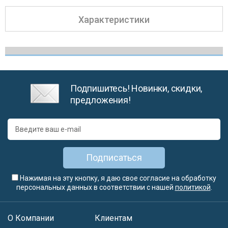
Характеристики
Подпишитесь! Новинки, скидки,
предложения!
Подписаться
Нажимая на эту кнопку, я даю свое согласие на обработку
персональных данных в соответствии с нашей
политикой
.
О Компании
Клиентам