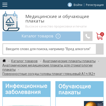
Войти
Регистрация
Медицинские и обучающие
плакаты
Высокое качество прорисовки и печати
Каталог товаров
Каталог товаров
Анатомические плакаты плакаты
Анатомические медицинские плакаты для стоматологии
плакаты
Поверхностные сосуды головы плакат глянцевый А1+/А2+