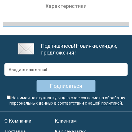
Характеристики
Подпишитесь! Новинки, скидки,
предложения!
Подписаться
Нажимая на эту кнопку, я даю свое согласие на обработку
персональных данных в соответствии с нашей
политикой
.
О Компании
Клиентам
Доставка
Как заказать?