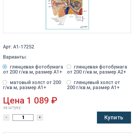
Арт: A1-17252
Варианты:
глянцевая фотобумага
глянцевая фотобумага
от 200 г/кв.м, размер A1+
от 200 г/кв.м, размер A2+
матовый холст от 200
глянцевый холст от
г/кв.м, размер A1+
200 г/кв.м, размер A1+
Цена 1 089 ₽
за штуку
Купить
-
+