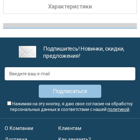
Характеристики
Подпишитесь! Новинки, скидки,
предложения!
Подписаться
Нажимая на эту кнопку, я даю свое согласие на обработку
персональных данных в соответствии с нашей
политикой
.
О Компании
Клиентам
Доставка
Как заказать?