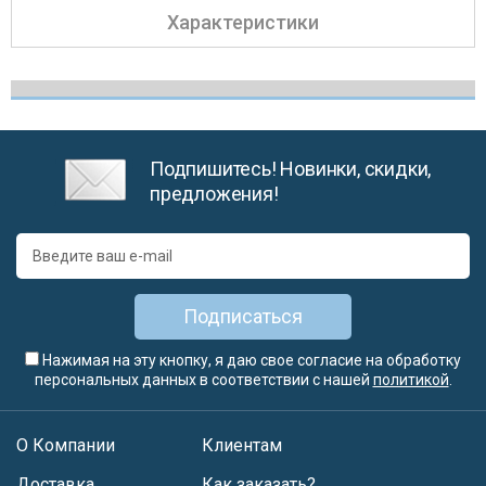
Характеристики
Подпишитесь! Новинки, скидки,
предложения!
Подписаться
Нажимая на эту кнопку, я даю свое согласие на обработку
персональных данных в соответствии с нашей
политикой
.
О Компании
Клиентам
Доставка
Как заказать?